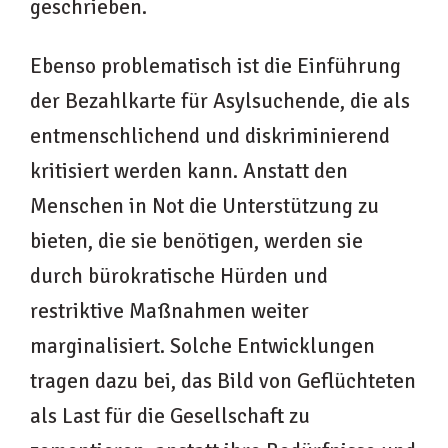
geschrieben.
Ebenso problematisch ist die Einführung
der Bezahlkarte für Asylsuchende, die als
entmenschlichend und diskriminierend
kritisiert werden kann. Anstatt den
Menschen in Not die Unterstützung zu
bieten, die sie benötigen, werden sie
durch bürokratische Hürden und
restriktive Maßnahmen weiter
marginalisiert. Solche Entwicklungen
tragen dazu bei, das Bild von Geflüchteten
als Last für die Gesellschaft zu