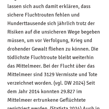
lassen sich auch damit erklären, dass
sichere Fluchtrouten fehlen und
Hunderttausende sich jährlich trotz der
Risiken auf die unsicheren Wege begeben
müssen, um vor Verfolgung, Krieg und
drohender Gewalt fliehen zu können. Die
tödlichste Fluchtroute bleibt weiterhin
das Mittelmeer. Bei der Flucht über das
Mittelmeer sind 3129 Vermisste und Tote
verzeichnet worden. (vgl. DW 2024) Seit
dem Jahr 2014 konnten 29.827 im
Mittelmeer ertrunkene Geflüchtete
registriert werden. (Statista 2024) Auch in