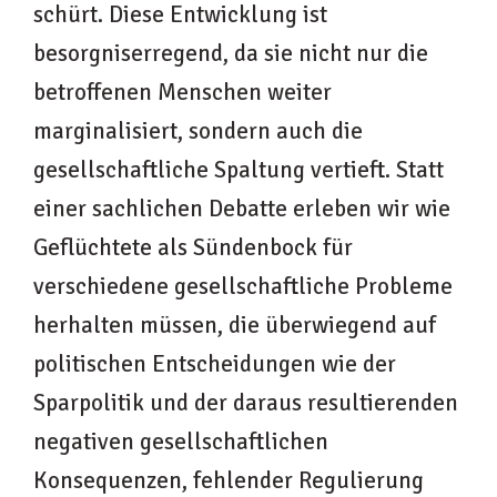
schürt. Diese Entwicklung ist
besorgniserregend, da sie nicht nur die
betroffenen Menschen weiter
marginalisiert, sondern auch die
gesellschaftliche Spaltung vertieft. Statt
einer sachlichen Debatte erleben wir wie
Geflüchtete als Sündenbock für
verschiedene gesellschaftliche Probleme
herhalten müssen, die überwiegend auf
politischen Entscheidungen wie der
Sparpolitik und der daraus resultierenden
negativen gesellschaftlichen
Konsequenzen, fehlender Regulierung