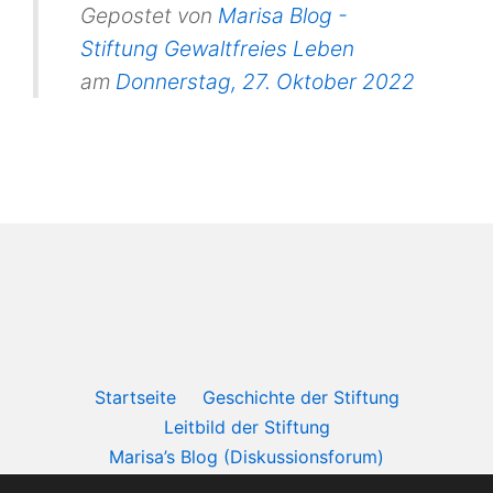
Gepostet von
Marisa Blog -
Stiftung Gewaltfreies Leben
am
Donnerstag, 27. Oktober 2022
Startseite
Geschichte der Stiftung
Leitbild der Stiftung
Marisa’s Blog (Diskussionsforum)
Rechtsprechung des internationalen Gerichtshof in