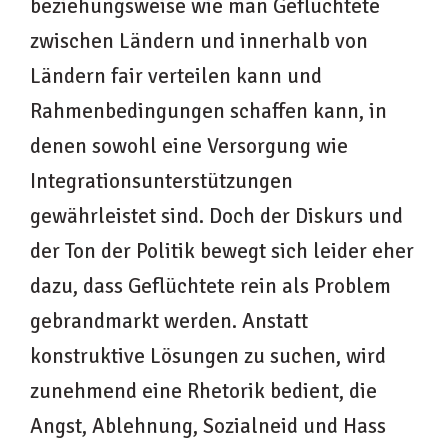
beziehungsweise wie man Geflüchtete
zwischen Ländern und innerhalb von
Ländern fair verteilen kann und
Rahmenbedingungen schaffen kann, in
denen sowohl eine Versorgung wie
Integrationsunterstützungen
gewährleistet sind. Doch der Diskurs und
der Ton der Politik bewegt sich leider eher
dazu, dass Geflüchtete rein als Problem
gebrandmarkt werden. Anstatt
konstruktive Lösungen zu suchen, wird
zunehmend eine Rhetorik bedient, die
Angst, Ablehnung, Sozialneid und Hass