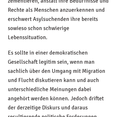
zementieren, anstatt ihre Bedürfnisse und
Rechte als Menschen anzuerkennen und
erschwert Asylsuchenden ihre bereits
sowieso schon schwierige
Lebenssituation.
Es sollte in einer demokratischen
Gesellschaft legitim sein, wenn man
sachlich über den Umgang mit Migration
und Flucht diskutieren kann und auch
unterschiedliche Meinungen dabei
angehört werden können. Jedoch driftet
der derzeitige Diskurs und daraus
resultierende politische Forderungen