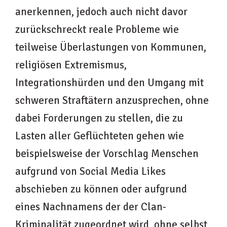
anerkennen, jedoch auch nicht davor
zurückschreckt reale Probleme wie
teilweise Überlastungen von Kommunen,
religiösen Extremismus,
Integrationshürden und den Umgang mit
schweren Straftätern anzusprechen, ohne
dabei Forderungen zu stellen, die zu
Lasten aller Geflüchteten gehen wie
beispielsweise der Vorschlag Menschen
aufgrund von Social Media Likes
abschieben zu können oder aufgrund
eines Nachnamens der der Clan-
Kriminalität zugeordnet wird, ohne selbst