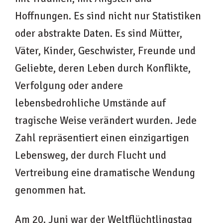
Hoffnungen. Es sind nicht nur Statistiken
oder abstrakte Daten. Es sind Mütter,
Väter, Kinder, Geschwister, Freunde und
Geliebte, deren Leben durch Konflikte,
Verfolgung oder andere
lebensbedrohliche Umstände auf
tragische Weise verändert wurden. Jede
Zahl repräsentiert einen einzigartigen
Lebensweg, der durch Flucht und
Vertreibung eine dramatische Wendung
genommen hat.
Am 20. Juni war der Weltflüchtlingstag