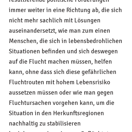
immer weiter in eine Richtung ab, die sich
nicht mehr sachlich mit Lösungen
auseinandersetzt, wie man zum einen
Menschen, die sich in lebensbedrohlichen
Situationen befinden und sich deswegen
auf die Flucht machen müssen, helfen
kann, ohne dass sich diese gefährlichen
Fluchtrouten mit hohem Lebensrisiko
aussetzen müssen oder wie man gegen
Fluchtursachen vorgehen kann, um die
Situation in den Herkunftsregionen
nachhaltig zu stabilisieren