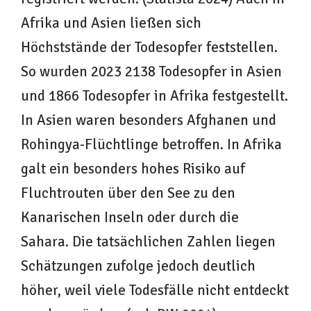
Afrika und Asien ließen sich
Höchststände der Todesopfer feststellen.
So wurden 2023 2138 Todesopfer in Asien
und 1866 Todesopfer in Afrika festgestellt.
In Asien waren besonders Afghanen und
Rohingya-Flüchtlinge betroffen. In Afrika
galt ein besonders hohes Risiko auf
Fluchtrouten über den See zu den
Kanarischen Inseln oder durch die
Sahara.
Die tatsächlichen Zahlen liegen
Schätzungen zufolge jedoch deutlich
höher, weil viele Todesfälle nicht entdeckt