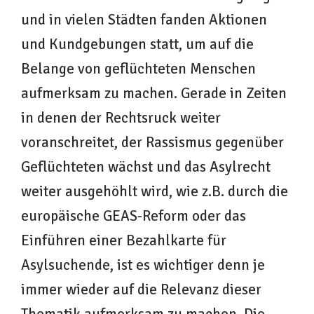
und in vielen Städten fanden Aktionen
und Kundgebungen statt, um auf die
Belange von geflüchteten Menschen
aufmerksam zu machen. Gerade in Zeiten
in denen der Rechtsruck weiter
voranschreitet, der Rassismus gegenüber
Geflüchteten wächst und das Asylrecht
weiter ausgehöhlt wird, wie z.B. durch die
europäische GEAS-Reform oder das
Einführen einer Bezahlkarte für
Asylsuchende, ist es wichtiger denn je
immer wieder auf die Relevanz dieser