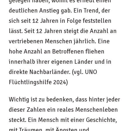
gelegen haben, womit es erneut einen
deutlichen Anstieg gab. Ein Trend, der
sich seit 12 Jahren in Folge feststellen
lässt. Seit 12 Jahren steigt die Anzahl an
vertriebenen Menschen jährlich. Eine
hohe Anzahl an Betroffenen fliehen
innerhalb ihrer eigenen Länder und in
direkte Nachbarländer. (vgl. UNO
Flüchtlingshilfe 2024)
Wichtig ist zu bedenken, dass hinter jeder
dieser Zahlen ein reales Menschenleben
steckt. Ein Mensch mit einer Geschichte,
mit Träumen, mit Ängsten und