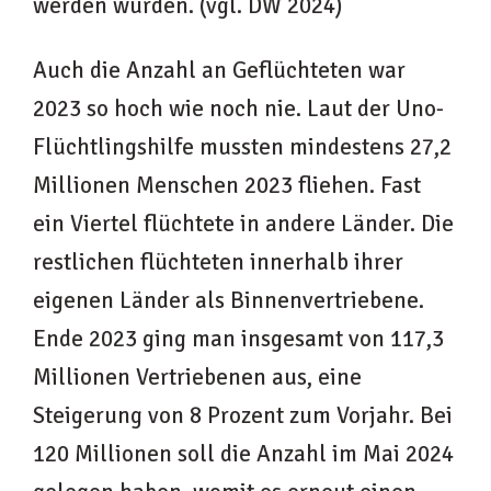
werden würden. (vgl. DW 2024)
Auch die Anzahl an Geflüchteten war
2023 so hoch wie noch nie. Laut der Uno-
Flüchtlingshilfe mussten mindestens 27,2
Millionen Menschen 2023 fliehen. Fast
ein Viertel flüchtete in andere Länder. Die
restlichen flüchteten innerhalb ihrer
eigenen Länder als Binnenvertriebene.
Ende 2023 ging man insgesamt von 117,3
Millionen Vertriebenen aus, eine
Steigerung von 8 Prozent zum Vorjahr. Bei
120 Millionen soll die Anzahl im Mai 2024