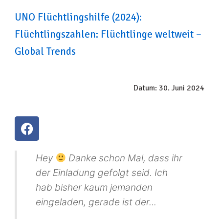
UNO Flüchtlingshilfe (2024):
Flüchtlingszahlen: Flüchtlinge weltweit –
Global Trends
Datum: 30. Juni 2024
Hey
Danke schon Mal, dass ihr
der Einladung gefolgt seid. Ich
hab bisher kaum jemanden
eingeladen, gerade ist der...