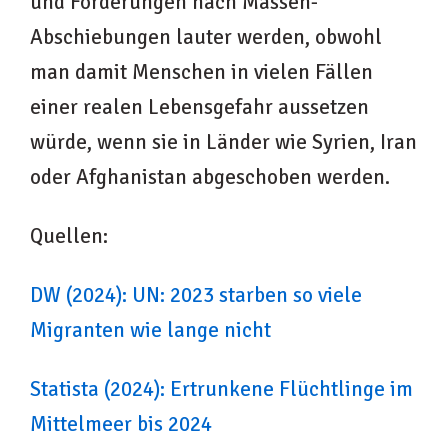
und Forderungen nach Massen-
Abschiebungen lauter werden, obwohl
man damit Menschen in vielen Fällen
einer realen Lebensgefahr aussetzen
würde, wenn sie in Länder wie Syrien, Iran
oder Afghanistan abgeschoben werden.
Quellen:
DW (2024): UN: 2023 starben so viele
Migranten wie lange nicht
Statista (2024): Ertrunkene Flüchtlinge im
Mittelmeer bis 2024