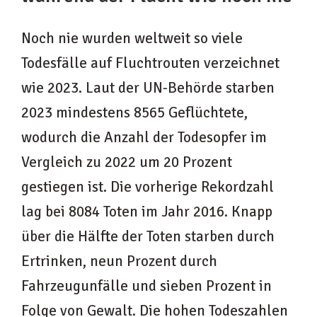
Noch nie wurden weltweit so viele
Todesfälle auf Fluchtrouten verzeichnet
wie 2023. Laut der UN-Behörde starben
2023 mindestens 8565 Geflüchtete,
wodurch die Anzahl der Todesopfer im
Vergleich zu 2022 um 20 Prozent
gestiegen ist. Die vorherige Rekordzahl
lag bei 8084 Toten im Jahr 2016. Knapp
über die Hälfte der Toten starben durch
Ertrinken, neun Prozent durch
Fahrzeugunfälle und sieben Prozent in
Folge von Gewalt. Die hohen Todeszahlen