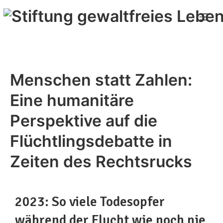
Menschen statt Zahlen:
Eine humanitäre
Perspektive auf die
Flüchtlingsdebatte in
Zeiten des Rechtsrucks
2023: So viele Todesopfer
während der Flucht wie noch nie