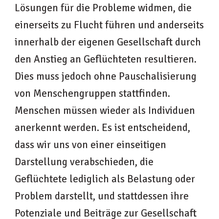
Lösungen für die Probleme widmen, die
einerseits zu Flucht führen und anderseits
innerhalb der eigenen Gesellschaft durch
den Anstieg an Geflüchteten resultieren.
Dies muss jedoch ohne Pauschalisierung
von Menschengruppen stattfinden.
Menschen müssen wieder als Individuen
anerkennt werden. Es ist entscheidend,
dass wir uns von einer einseitigen
Darstellung verabschieden, die
Geflüchtete lediglich als Belastung oder
Problem darstellt, und stattdessen ihre
Potenziale und Beiträge zur Gesellschaft