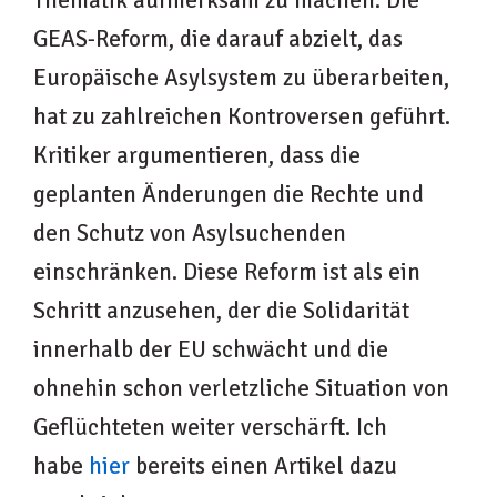
Thematik aufmerksam zu machen. Die
GEAS-Reform, die darauf abzielt, das
Europäische Asylsystem zu überarbeiten,
hat zu zahlreichen Kontroversen geführt.
Kritiker argumentieren, dass die
geplanten Änderungen die Rechte und
den Schutz von Asylsuchenden
einschränken. Diese Reform ist als ein
Schritt anzusehen, der die Solidarität
innerhalb der EU schwächt und die
ohnehin schon verletzliche Situation von
Geflüchteten weiter verschärft. Ich
habe
hier
bereits einen Artikel dazu