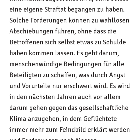
eine eigene Straftat begangen zu haben.
Solche Forderungen können zu wahllosen
Abschiebungen führen, ohne dass die
Betroffenen sich selbst etwas zu Schulde
haben kommen lassen. Es geht darum,
menschenwürdige Bedingungen für alle
Beteiligten zu schaffen, was durch Angst
und Vorurteile nur erschwert wird. Es wird
in den nächsten Jahren auch vor allem
darum gehen gegen das gesellschaftliche
Klima anzugehen, in dem Geflüchtete
immer mehr zum Feindbild erklärt werden