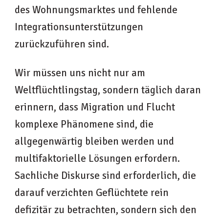
des Wohnungsmarktes und fehlende
Integrationsunterstützungen
zurückzuführen sind.
Wir müssen uns nicht nur am
Weltflüchtlingstag, sondern täglich daran
erinnern, dass Migration und Flucht
komplexe Phänomene sind, die
allgegenwärtig bleiben werden und
multifaktorielle Lösungen erfordern.
Sachliche Diskurse sind erforderlich, die
darauf verzichten Geflüchtete rein
defizitär zu betrachten, sondern sich den