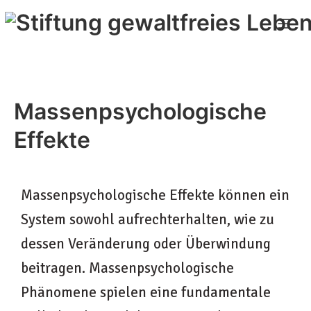
Massenpsychologische
Effekte
Massenpsychologische Effekte können ein
System sowohl aufrechterhalten, wie zu
dessen Veränderung oder Überwindung
beitragen. Massenpsychologische
Phänomene spielen eine fundamentale