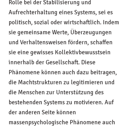
Rolle bei der Stabilisierung und
Aufrechterhaltung eines Systems, sei es
politisch, sozial oder wirtschaftlich. Indem
sie gemeinsame Werte, Überzeugungen
und Verhaltensweisen fördern, schaffen
sie eine gewisses Kollektivbewusstsein
innerhalb der Gesellschaft. Diese
Phänomene können auch dazu beitragen,
die Machtstrukturen zu legitimieren und
die Menschen zur Unterstützung des
bestehenden Systems zu motivieren. Auf
der anderen Seite können
massenpsychologische Phänomene auch