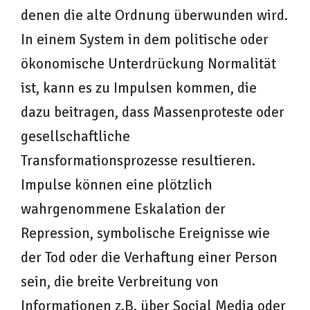
denen die alte Ordnung überwunden wird.
In einem System in dem politische oder
ökonomische Unterdrückung Normalität
ist, kann es zu Impulsen kommen, die
dazu beitragen, dass Massenproteste oder
gesellschaftliche
Transformationsprozesse resultieren.
Impulse können eine plötzlich
wahrgenommene Eskalation der
Repression, symbolische Ereignisse wie
der Tod oder die Verhaftung einer Person
sein, die breite Verbreitung von
Informationen z.B. über Social Media oder