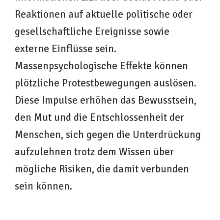
Reaktionen auf aktuelle politische oder
gesellschaftliche Ereignisse sowie
externe Einflüsse sein.
Massenpsychologische Effekte können
plötzliche Protestbewegungen auslösen.
Diese Impulse erhöhen das Bewusstsein,
den Mut und die Entschlossenheit der
Menschen, sich gegen die Unterdrückung
aufzulehnen trotz dem Wissen über
mögliche Risiken, die damit verbunden
sein können.