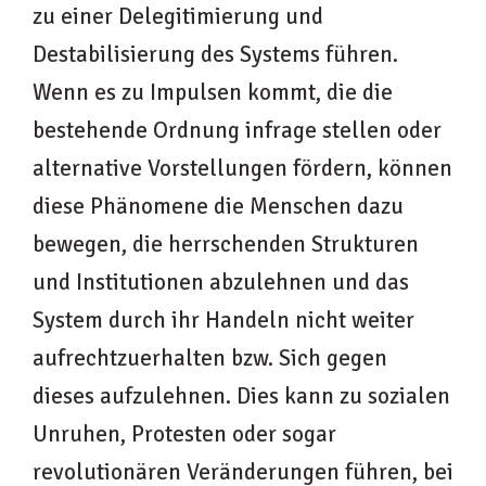
zu einer Delegitimierung und
Destabilisierung des Systems führen.
Wenn es zu Impulsen kommt, die die
bestehende Ordnung infrage stellen oder
alternative Vorstellungen fördern, können
diese Phänomene die Menschen dazu
bewegen, die herrschenden Strukturen
und Institutionen abzulehnen und das
System durch ihr Handeln nicht weiter
aufrechtzuerhalten bzw. Sich gegen
dieses aufzulehnen. Dies kann zu sozialen
Unruhen, Protesten oder sogar
revolutionären Veränderungen führen, bei