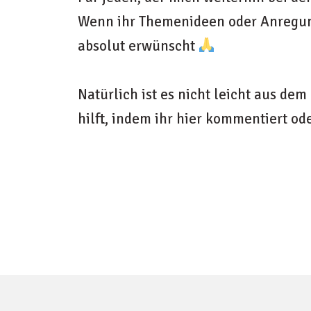
Wenn ihr Themenideen oder Anregunge
absolut erwünscht
Natürlich ist es nicht leicht aus d
hilft, indem ihr hier kommentiert oder