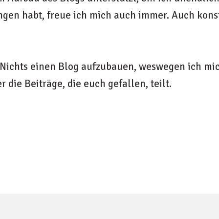
n habt, freue ich mich auch immer. Auch konstru
em Nichts einen Blog aufzubauen, weswegen ich mi
 die Beiträge, die euch gefallen, teilt.