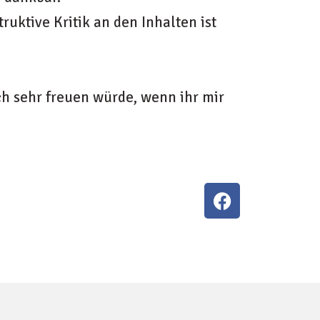
ktive Kritik an den Inhalten ist
ch sehr freuen würde, wenn ihr mir