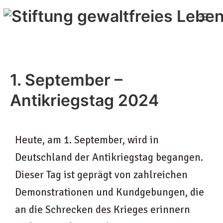
1. September –
Antikriegstag 2024
Heute, am 1. September, wird in
Deutschland der Antikriegstag begangen.
Dieser Tag ist geprägt von zahlreichen
Demonstrationen und Kundgebungen, die
an die Schrecken des Krieges erinnern