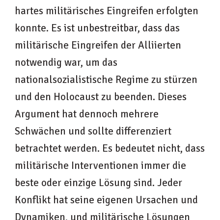
hartes militärisches Eingreifen erfolgten
konnte. Es ist unbestreitbar, dass das
militärische Eingreifen der Alliierten
notwendig war, um das
nationalsozialistische Regime zu stürzen
und den Holocaust zu beenden. Dieses
Argument hat dennoch mehrere
Schwächen und sollte differenziert
betrachtet werden. Es bedeutet nicht, dass
militärische Interventionen immer die
beste oder einzige Lösung sind. Jeder
Konflikt hat seine eigenen Ursachen und
Dynamiken, und militärische Lösungen