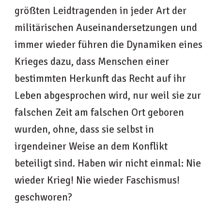
größten Leidtragenden in jeder Art der
militärischen Auseinandersetzungen und
immer wieder führen die Dynamiken eines
Krieges dazu, dass Menschen einer
bestimmten Herkunft das Recht auf ihr
Leben abgesprochen wird, nur weil sie zur
falschen Zeit am falschen Ort geboren
wurden, ohne, dass sie selbst in
irgendeiner Weise an dem Konflikt
beteiligt sind. Haben wir nicht einmal: Nie
wieder Krieg! Nie wieder Faschismus!
geschworen?