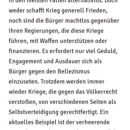
in den meisten Fällen alternativlos. Doch
weder schafft Krieg generell Frieden,
noch sind die Bürger machtlos gegenüber
ihren Regierungen, die diese Kriege
führen, mit Waffen unterstützen oder
finanzieren. Es erfordert nur viel Geduld,
Engagement und Ausdauer sich als
Bürger gegen den Bellezismus
einzuseten. Trotzdem werden immer
wieder Kriege, die gegen das Völkerrecht
verstoßen, von verschiedenen Seiten als
Selbstverteidigung gerechtfertigt. Ein
aktuelles Beispiel ist der verheerende