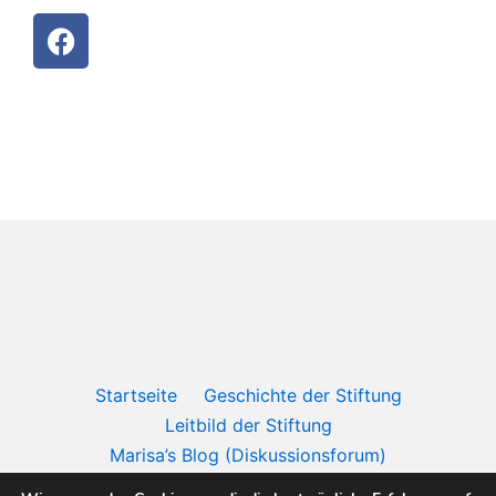
Startseite
Geschichte der Stiftung
Leitbild der Stiftung
Marisa’s Blog (Diskussionsforum)
Rechtsprechung des internationalen Gerichtshof in