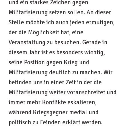
und ein starkes Zeichen gegen
Militarisierung setzen sollen. An dieser
Stelle möchte ich auch jeden ermutigen,
der die Möglichkeit hat, eine
Veranstaltung zu besuchen. Gerade in
diesem Jahr ist es besonders wichtig,
seine Position gegen Krieg und
Militarisierung deutlich zu machen. Wir
befinden uns in einer Zeit in der die
Militarisierung weiter voranschreitet und
immer mehr Konflikte eskalieren,
während Kriegsgegner medial und
politisch zu Feinden erklärt werden.