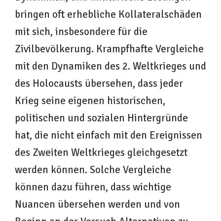
bringen oft erhebliche Kollateralschäden
mit sich, insbesondere für die
Zivilbevölkerung. Krampfhafte Vergleiche
mit den Dynamiken des 2. Weltkrieges und
des Holocausts übersehen, dass jeder
Krieg seine eigenen historischen,
politischen und sozialen Hintergründe
hat, die nicht einfach mit den Ereignissen
des Zweiten Weltkrieges gleichgesetzt
werden können. Solche Vergleiche
können dazu führen, dass wichtige
Nuancen übersehen werden und von