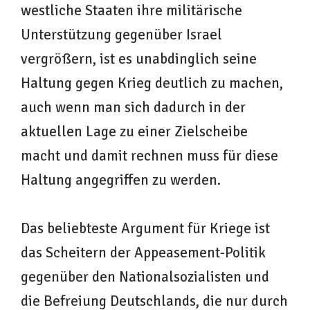
westliche Staaten ihre militärische
Unterstützung gegenüber Israel
vergrößern, ist es unabdinglich seine
Haltung gegen Krieg deutlich zu machen,
auch wenn man sich dadurch in der
aktuellen Lage zu einer Zielscheibe
macht und damit rechnen muss für diese
Haltung angegriffen zu werden.
Das beliebteste Argument für Kriege ist
das Scheitern der Appeasement-Politik
gegenüber den Nationalsozialisten und
die Befreiung Deutschlands, die nur durch