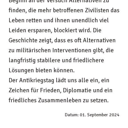
Beginn an der Versuch Alternativen zu
finden, die mehr betroffenen Zivilisten das
Leben retten und ihnen unendlich viel
Leiden ersparen, blockiert wird. Die
Geschichte zeigt, dass es oft Alternativen
zu militärischen Interventionen gibt, die
langfristig stabilere und friedlichere
Lösungen bieten können.
Der Antikriegstag lädt uns alle ein, ein
Zeichen für Frieden, Diplomatie und ein
friedliches Zusammenleben zu setzen.
Datum: 01. September 2024