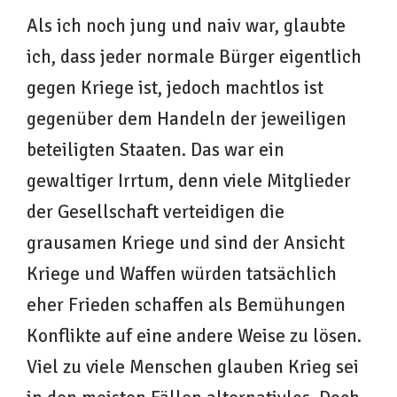
Als ich noch jung und naiv war, glaubte
ich, dass jeder normale Bürger eigentlich
gegen Kriege ist, jedoch machtlos ist
gegenüber dem Handeln der jeweiligen
beteiligten Staaten. Das war ein
gewaltiger Irrtum, denn viele Mitglieder
der Gesellschaft verteidigen die
grausamen Kriege und sind der Ansicht
Kriege und Waffen würden tatsächlich
eher Frieden schaffen als Bemühungen
Konflikte auf eine andere Weise zu lösen.
Viel zu viele Menschen glauben Krieg sei