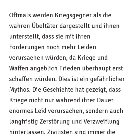
Oftmals werden Kriegsgegner als die
wahren Übeltäter dargestellt und ihnen
unterstellt, dass sie mit ihren
Forderungen noch mehr Leiden
verursachen würden, da Kriege und
Waffen angeblich Frieden überhaupt erst
schaffen würden. Dies ist ein gefährlicher
Mythos. Die Geschichte hat gezeigt, dass
Kriege nicht nur während ihrer Dauer
enormes Leid verursachen, sondern auch
langfristig Zerstörung und Verzweiflung
hinterlassen. Zivilisten sind immer die