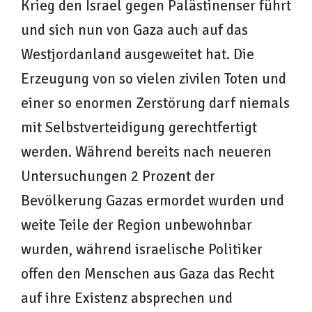
Krieg den Israel gegen Palästinenser führt
und sich nun von Gaza auch auf das
Westjordanland ausgeweitet hat. Die
Erzeugung von so vielen zivilen Toten und
einer so enormen Zerstörung darf niemals
mit Selbstverteidigung gerechtfertigt
werden. Während bereits nach neueren
Untersuchungen 2 Prozent der
Bevölkerung Gazas ermordet wurden und
weite Teile der Region unbewohnbar
wurden, während israelische Politiker
offen den Menschen aus Gaza das Recht
auf ihre Existenz absprechen und